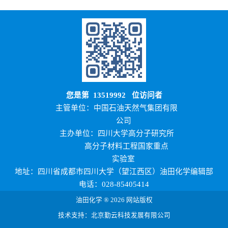
您是第
13519992
位访问者
主管单位：中国石油天然气集团有限
公司
主办单位：四川大学高分子研究所
高分子材料工程国家重点
实验室
地址：四川省成都市四川大学（望江西区）油田化学编辑部
电话：028-85405414
油田化学 ® 2026 网站版权
技术支持：北京勤云科技发展有限公司