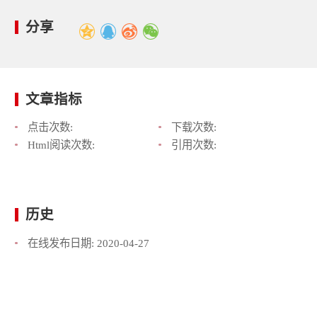
分享
文章指标
点击次数:
下载次数:
Html阅读次数:
引用次数:
历史
在线发布日期:
2020-04-27