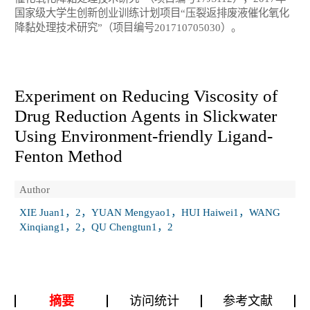
国家级大学生创新创业训练计划项目“压裂返排废液催化氧化
降黏处理技术研究”（项目编号201710705030）。
Experiment on Reducing Viscosity of
Drug Reduction Agents in Slickwater
Using Environment-friendly Ligand-
Fenton Method
Author
XIE Juan1，2，YUAN Mengyao1，HUI Haiwei1，WANG
Xinqiang1，2，QU Chengtun1，2
摘要
访问统计
参考文献