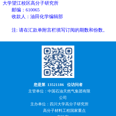
大学望江校区高分子研究所
邮编：610065
收款人：油田化学编辑部
注: 请在汇款单附言栏填写订阅的期数和份数。
您是第
13521186
位访问者
主管单位：中国石油天然气集团有限
公司
主办单位：四川大学高分子研究所
高分子材料工程国家重点