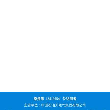
您是第
13519554
位访问者
主管单位：
中国石油天然气集团有限公司