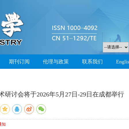
期刊订阅
伦理与政策
联系我们
Engli
讨会将于2026年5月27日-29日在成都举行
通知