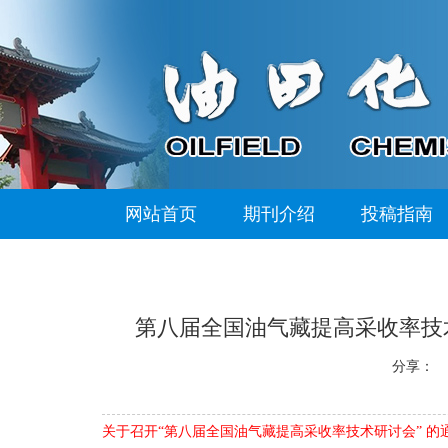
网站首页
期刊介绍
投稿指南
第八届全国油气藏提高采收率技术研
分享：
关于召开“第八届全国油气藏提高采收率技术研讨会” 的