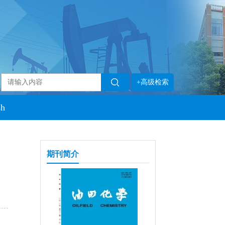
+高级检索
sh
期刊简介