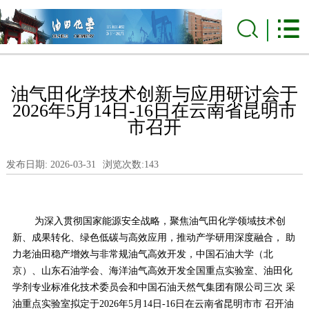
油气田化学技术创新与应用研讨会于
2026年5月14日-16日在云南省昆明市
市召开
发布日期: 2026-03-31
浏览次数:
143
为深入贯彻国家能源安全战略，聚焦油气田化学领域技术创
新、成果转化、绿色低碳与高效应用，推动产学研用深度融合， 助
力老油田稳产增效与非常规油气高效开发，中国石油大学（北
京）、山东石油学会、海洋油气高效开发全国重点实验室、油田化
学剂专业标准化技术委员会和中国石油天然气集团有限公司三次 采
油重点实验室拟定于2026年5月14日-16日在云南省昆明市市 召开油