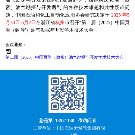
密）油气勘探与开发遇到 的各种技术难题和共性疑难问
题，中国石油和化工自动化应用协会研究决定于
2025 年5
月30日-6月2日
在浙江省
杭州
市召开“第二届（2025）中国页
岩（致 密）油气勘探与开发学术技术大会”。
会议通知：
第二届（2025）中国页岩（致密）油气勘探与开发学术技术大会
您是第
13521130
位访问者
主管单位：中国石油天然气集团有限