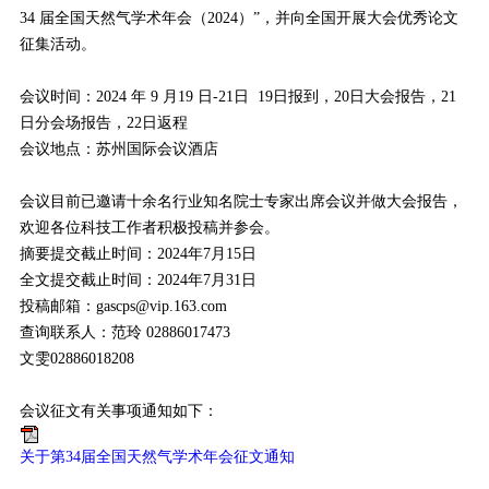
34 届全国天然气学术年会（2024）”，并向全国开展大会优秀论文
征集活动。
会议时间：2024 年 9 月19 日-21日 19日报到，20日大会报告，21
日分会场报告，22日返程
会议地点：苏州国际会议酒店
会议目前已邀请十余名行业知名院士专家出席会议并做大会报告，
欢迎各位科技工作者积极投稿并参会。
摘要提交截止时间：2024年7月15日
全文提交截止时间：2024年7月31日
投稿邮箱：gascps@vip.163.com
查询联系人：范玲 02886017473
文雯02886018208
会议征文有关事项通知如下：
关于第34届全国天然气学术年会征文通知