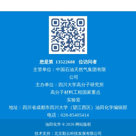
您是第
13522608
位访问者
主管单位：中国石油天然气集团有限
公司
主办单位：四川大学高分子研究所
高分子材料工程国家重点
实验室
地址：四川省成都市四川大学（望江西区）油田化学编辑部
电话：028-85405414
油田化学 ® 2026 网站版权
技术支持：北京勤云科技发展有限公司