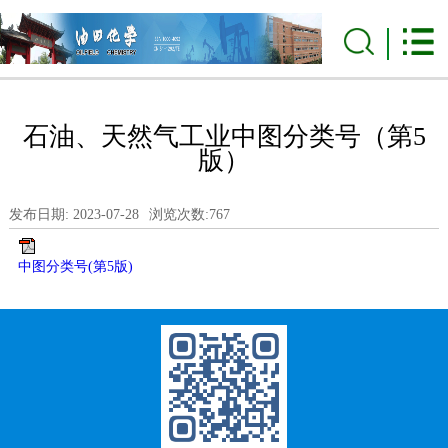
石油、天然气工业中图分类号（第5
版）
发布日期: 2023-07-28
浏览次数:
767
中图分类号(第5版)