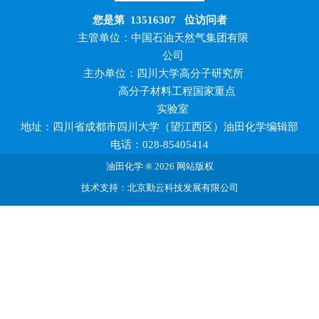
您是第
13516307
位访问者
主管单位：中国石油天然气集团有限
公司
主办单位：四川大学高分子研究所
高分子材料工程国家重点
实验室
地址：四川省成都市四川大学（望江西区）油田化学编辑部
电话：028-85405414
油田化学 ® 2026 网站版权
技术支持：北京勤云科技发展有限公司