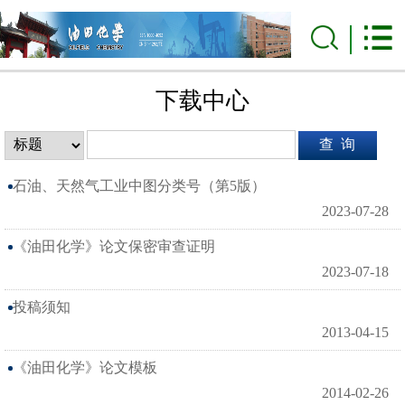
下载中心
石油、天然气工业中图分类号（第5版）
2023-07-28
《油田化学》论文保密审查证明
2023-07-18
投稿须知
2013-04-15
《油田化学》论文模板
2014-02-26