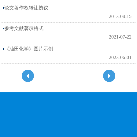
论文著作权转让协议
2013-04-15
参考文献著录格式
2021-07-22
《油田化学》图片示例
2023-06-01