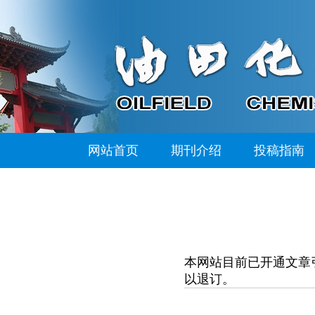
网站首页
期刊介绍
投稿指南
本网站目前已开通文章
以退订。