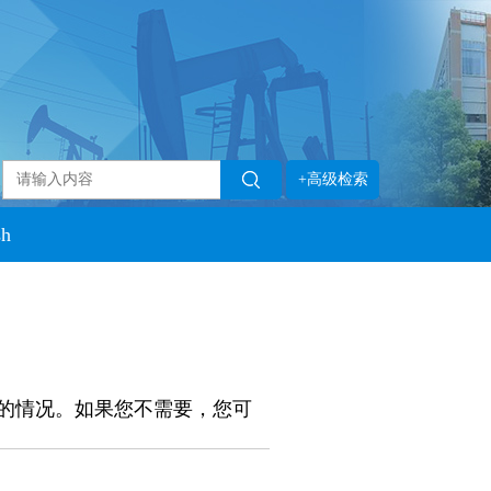
+高级检索
sh
的情况。如果您不需要，您可