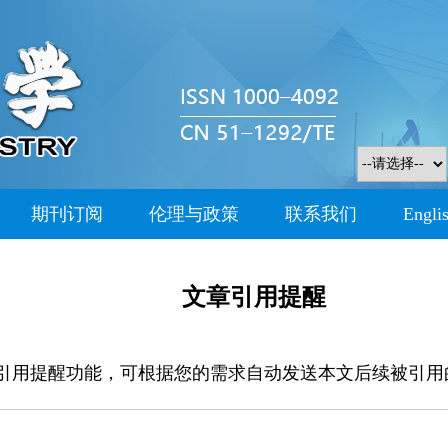
期刊订阅
伦理与政策
联系我们
Engli
文章引用提醒
引用提醒功能，可根据您的需求自动发送本文后续被引用