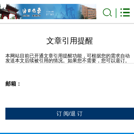
文章引用提醒
本网站目前已开通文章引用提醒功能，可根据您的需求自动
发送本文后续被引用的情况。如果您不需要，您可以退订。
邮箱：