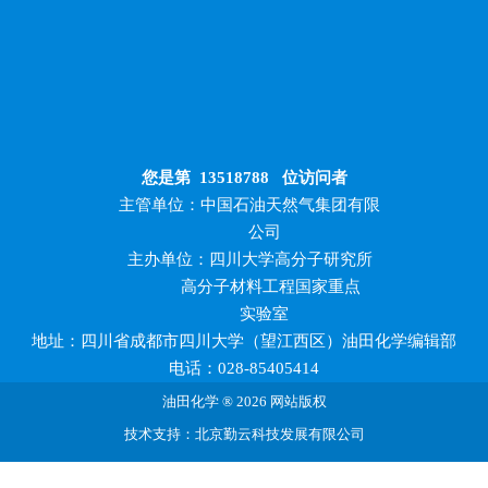
您是第
13518788
位访问者
主管单位：中国石油天然气集团有限
公司
主办单位：四川大学高分子研究所
高分子材料工程国家重点
实验室
地址：四川省成都市四川大学（望江西区）油田化学编辑部
电话：028-85405414
油田化学 ® 2026 网站版权
技术支持：北京勤云科技发展有限公司