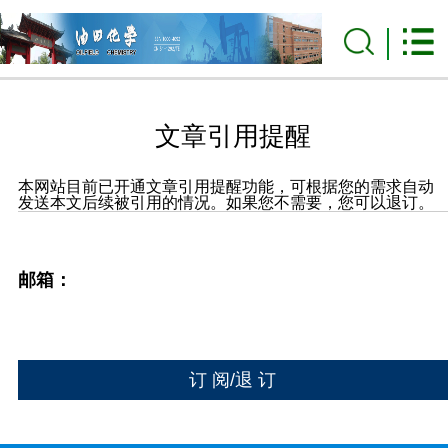
文章引用提醒
本网站目前已开通文章引用提醒功能，可根据您的需求自动
发送本文后续被引用的情况。如果您不需要，您可以退订。
邮箱：