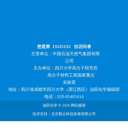
您是第
13525155
位访问者
主管单位：中国石油天然气集团有限
公司
主办单位：四川大学高分子研究所
高分子材料工程国家重点
实验室
地址：四川省成都市四川大学（望江西区）油田化学编辑部
电话：028-85405414
油田化学 ® 2026 网站版权
技术支持：北京勤云科技发展有限公司