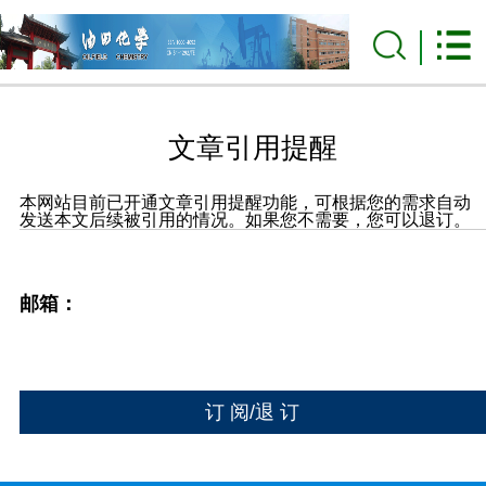
文章引用提醒
本网站目前已开通文章引用提醒功能，可根据您的需求自动
发送本文后续被引用的情况。如果您不需要，您可以退订。
邮箱：