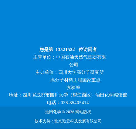
您是第
13521522
位访问者
主管单位：中国石油天然气集团有限
公司
主办单位：四川大学高分子研究所
高分子材料工程国家重点
实验室
地址：四川省成都市四川大学（望江西区）油田化学编辑部
电话：028-85405414
油田化学 ® 2026 网站版权
技术支持：北京勤云科技发展有限公司