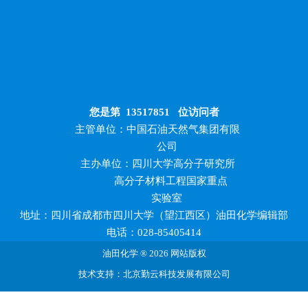
您是第
13517851
位访问者
主管单位：中国石油天然气集团有限
公司
主办单位：四川大学高分子研究所
高分子材料工程国家重点
实验室
地址：四川省成都市四川大学（望江西区）油田化学编辑部
电话：028-85405414
油田化学 ® 2026 网站版权
技术支持：北京勤云科技发展有限公司