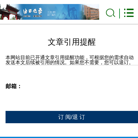
文章引用提醒
本网站目前已开通文章引用提醒功能，可根据您的需求自动
发送本文后续被引用的情况。如果您不需要，您可以退订。
邮箱：