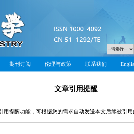
期刊订阅
伦理与政策
联系我们
Engli
文章引用提醒
引用提醒功能，可根据您的需求自动发送本文后续被引用