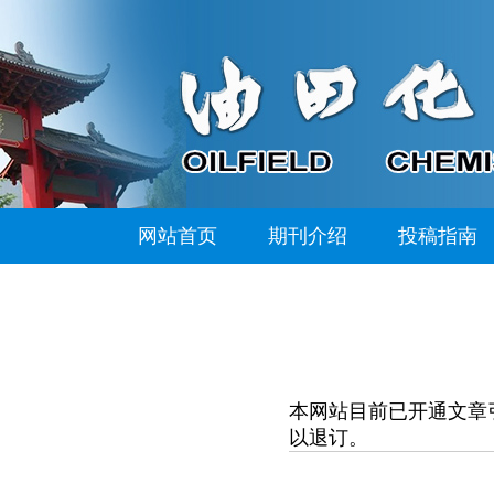
网站首页
期刊介绍
投稿指南
本网站目前已开通文章
以退订。