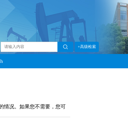
+高级检索
sh
的情况。如果您不需要，您可