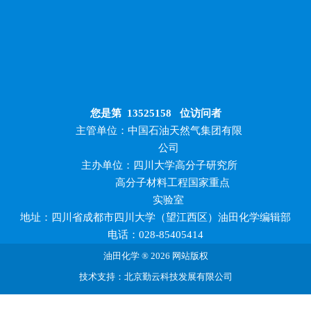
您是第
13525158
位访问者
主管单位：中国石油天然气集团有限
公司
主办单位：四川大学高分子研究所
高分子材料工程国家重点
实验室
地址：四川省成都市四川大学（望江西区）油田化学编辑部
电话：028-85405414
油田化学 ® 2026 网站版权
技术支持：北京勤云科技发展有限公司