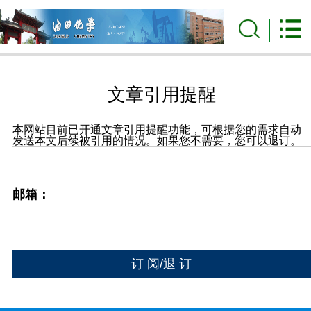
文章引用提醒
本网站目前已开通文章引用提醒功能，可根据您的需求自动
发送本文后续被引用的情况。如果您不需要，您可以退订。
邮箱：