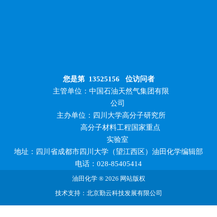
您是第
13525156
位访问者
主管单位：中国石油天然气集团有限
公司
主办单位：四川大学高分子研究所
高分子材料工程国家重点
实验室
地址：四川省成都市四川大学（望江西区）油田化学编辑部
电话：028-85405414
油田化学 ® 2026 网站版权
技术支持：北京勤云科技发展有限公司