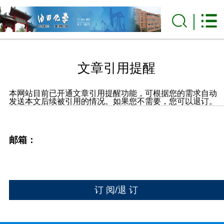
文章引用提醒
本网站目前已开通文章引用提醒功能，可根据您的需求自动
发送本文后续被引用的情况。如果您不需要，您可以退订。
邮箱：