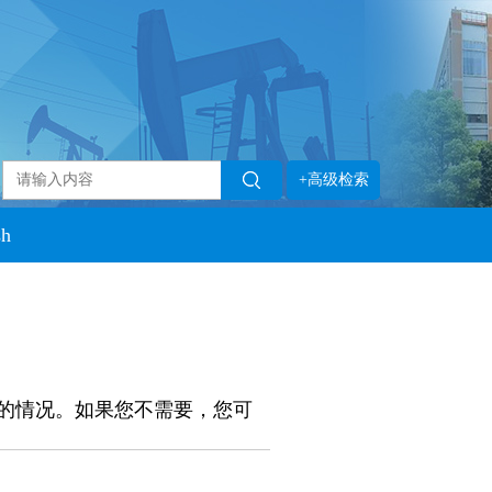
+高级检索
sh
的情况。如果您不需要，您可