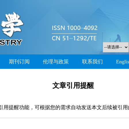
期刊订阅
伦理与政策
联系我们
Engli
文章引用提醒
引用提醒功能，可根据您的需求自动发送本文后续被引用