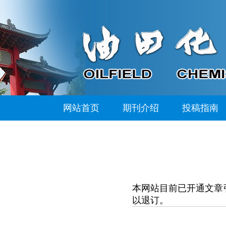
网站首页
期刊介绍
投稿指南
本网站目前已开通文章
以退订。