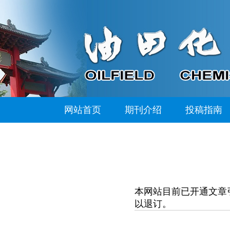
网站首页
期刊介绍
投稿指南
本网站目前已开通文章
以退订。