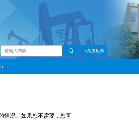
+高级检索
sh
的情况。如果您不需要，您可