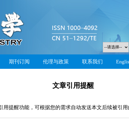
期刊订阅
伦理与政策
联系我们
Engli
文章引用提醒
引用提醒功能，可根据您的需求自动发送本文后续被引用