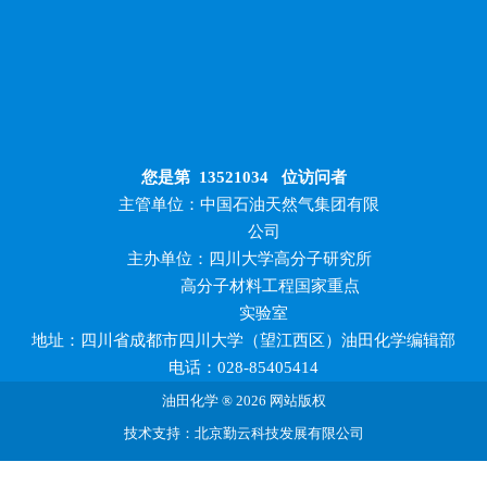
您是第
13521034
位访问者
主管单位：中国石油天然气集团有限
公司
主办单位：四川大学高分子研究所
高分子材料工程国家重点
实验室
地址：四川省成都市四川大学（望江西区）油田化学编辑部
电话：028-85405414
油田化学 ® 2026 网站版权
技术支持：北京勤云科技发展有限公司