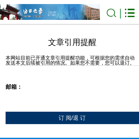
文章引用提醒
本网站目前已开通文章引用提醒功能，可根据您的需求自动
发送本文后续被引用的情况。如果您不需要，您可以退订。
邮箱：