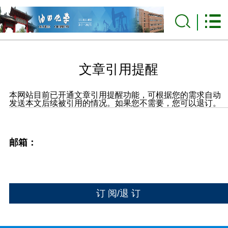
文章引用提醒
本网站目前已开通文章引用提醒功能，可根据您的需求自动
发送本文后续被引用的情况。如果您不需要，您可以退订。
邮箱：