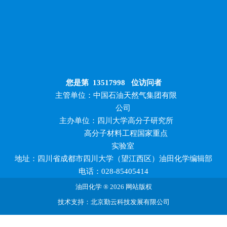
您是第
13517998
位访问者
主管单位：中国石油天然气集团有限
公司
主办单位：四川大学高分子研究所
高分子材料工程国家重点
实验室
地址：四川省成都市四川大学（望江西区）油田化学编辑部
电话：028-85405414
油田化学 ® 2026 网站版权
技术支持：北京勤云科技发展有限公司