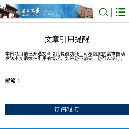
文章引用提醒
本网站目前已开通文章引用提醒功能，可根据您的需求自动
发送本文后续被引用的情况。如果您不需要，您可以退订。
邮箱：