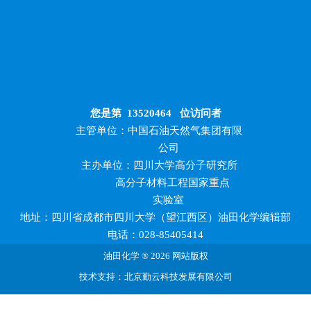
您是第
13520464
位访问者
主管单位：中国石油天然气集团有限
公司
主办单位：四川大学高分子研究所
高分子材料工程国家重点
实验室
地址：四川省成都市四川大学（望江西区）油田化学编辑部
电话：028-85405414
油田化学 ® 2026 网站版权
技术支持：北京勤云科技发展有限公司