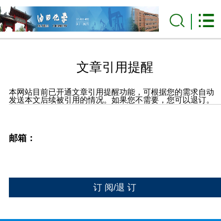
文章引用提醒
本网站目前已开通文章引用提醒功能，可根据您的需求自动
发送本文后续被引用的情况。如果您不需要，您可以退订。
邮箱：