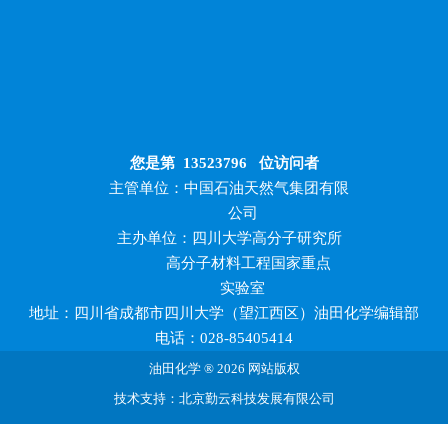
您是第
13523796
位访问者
主管单位：中国石油天然气集团有限
公司
主办单位：四川大学高分子研究所
高分子材料工程国家重点
实验室
地址：四川省成都市四川大学（望江西区）油田化学编辑部
电话：028-85405414
油田化学 ® 2026 网站版权
技术支持：北京勤云科技发展有限公司