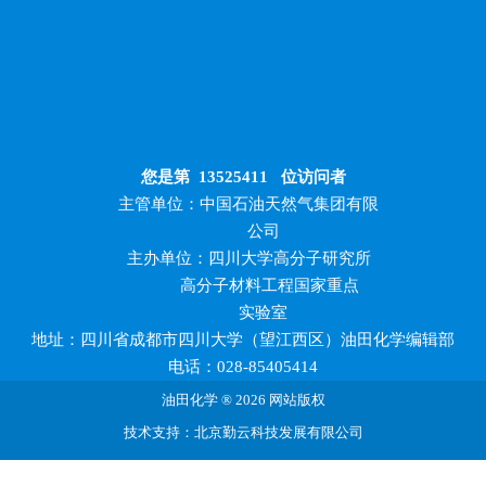
您是第
13525411
位访问者
主管单位：中国石油天然气集团有限
公司
主办单位：四川大学高分子研究所
高分子材料工程国家重点
实验室
地址：四川省成都市四川大学（望江西区）油田化学编辑部
电话：028-85405414
油田化学 ® 2026 网站版权
技术支持：北京勤云科技发展有限公司