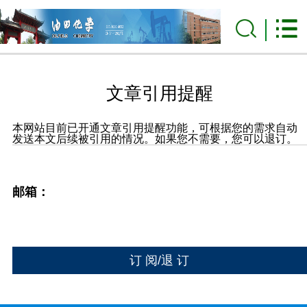
文章引用提醒
本网站目前已开通文章引用提醒功能，可根据您的需求自动
发送本文后续被引用的情况。如果您不需要，您可以退订。
邮箱：