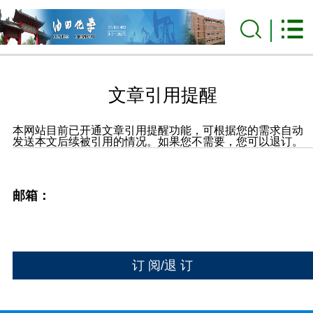
文章引用提醒
本网站目前已开通文章引用提醒功能，可根据您的需求自动
发送本文后续被引用的情况。如果您不需要，您可以退订。
邮箱：