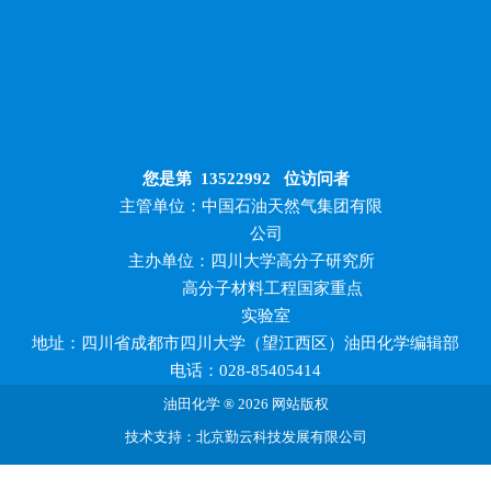
您是第
13522992
位访问者
主管单位：中国石油天然气集团有限
公司
主办单位：四川大学高分子研究所
高分子材料工程国家重点
实验室
地址：四川省成都市四川大学（望江西区）油田化学编辑部
电话：028-85405414
油田化学 ® 2026 网站版权
技术支持：北京勤云科技发展有限公司