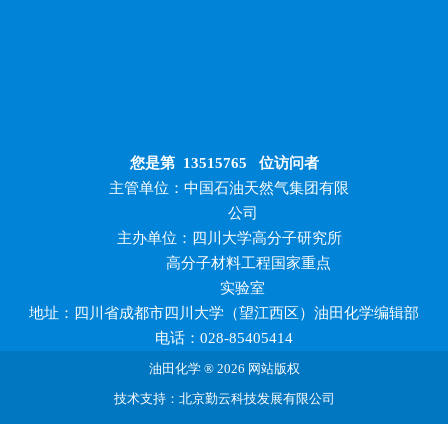
您是第
13515765
位访问者
主管单位：中国石油天然气集团有限
公司
主办单位：四川大学高分子研究所
高分子材料工程国家重点
实验室
地址：四川省成都市四川大学（望江西区）油田化学编辑部
电话：028-85405414
油田化学 ® 2026 网站版权
技术支持：北京勤云科技发展有限公司