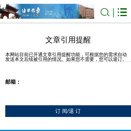
文章引用提醒
本网站目前已开通文章引用提醒功能，可根据您的需求自动
发送本文后续被引用的情况。如果您不需要，您可以退订。
邮箱：