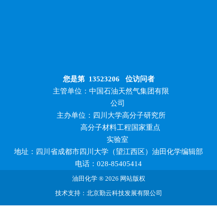
您是第
13523206
位访问者
主管单位：中国石油天然气集团有限
公司
主办单位：四川大学高分子研究所
高分子材料工程国家重点
实验室
地址：四川省成都市四川大学（望江西区）油田化学编辑部
电话：028-85405414
油田化学 ® 2026 网站版权
技术支持：北京勤云科技发展有限公司