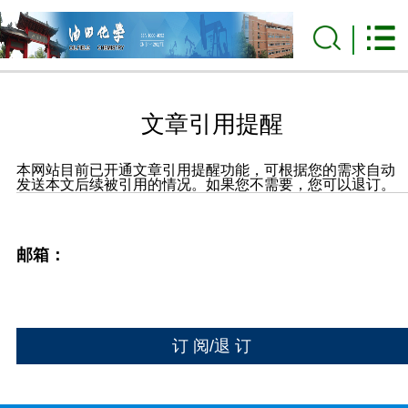
文章引用提醒
本网站目前已开通文章引用提醒功能，可根据您的需求自动
发送本文后续被引用的情况。如果您不需要，您可以退订。
邮箱：