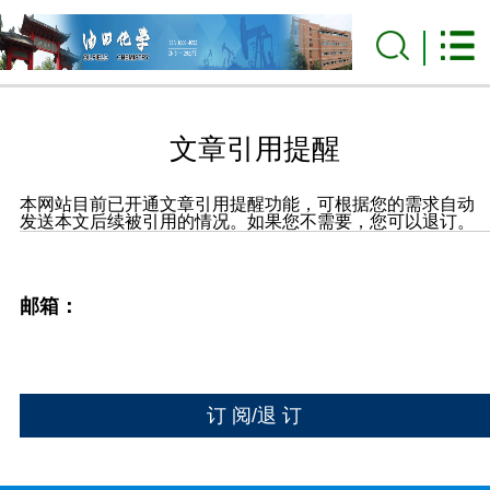
文章引用提醒
本网站目前已开通文章引用提醒功能，可根据您的需求自动
发送本文后续被引用的情况。如果您不需要，您可以退订。
邮箱：