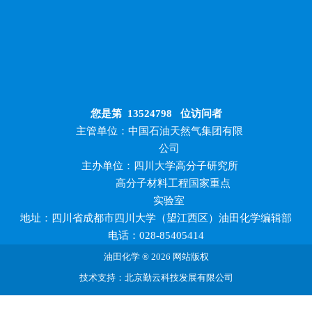
您是第
13524798
位访问者
主管单位：中国石油天然气集团有限
公司
主办单位：四川大学高分子研究所
高分子材料工程国家重点
实验室
地址：四川省成都市四川大学（望江西区）油田化学编辑部
电话：028-85405414
油田化学 ® 2026 网站版权
技术支持：北京勤云科技发展有限公司