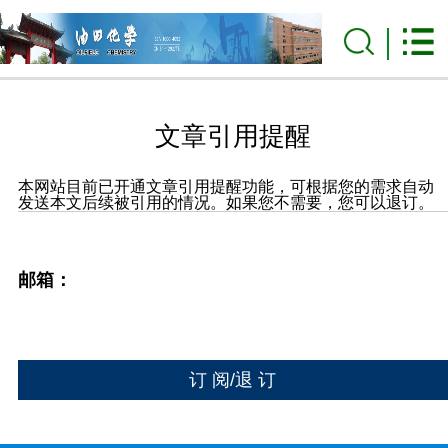
文章引用提醒
本网站目前已开通文章引用提醒功能，可根据您的需求自动
发送本文后续被引用的情况。如果您不需要，您可以退订。
邮箱：