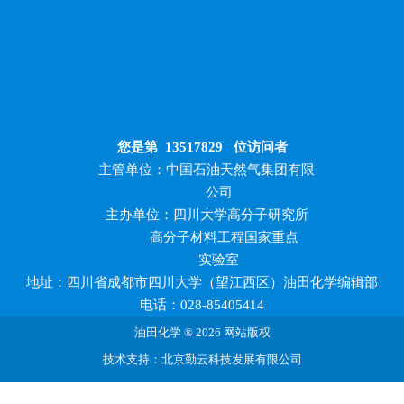
您是第
13517829
位访问者
主管单位：中国石油天然气集团有限
公司
主办单位：四川大学高分子研究所
高分子材料工程国家重点
实验室
地址：四川省成都市四川大学（望江西区）油田化学编辑部
电话：028-85405414
油田化学 ® 2026 网站版权
技术支持：北京勤云科技发展有限公司