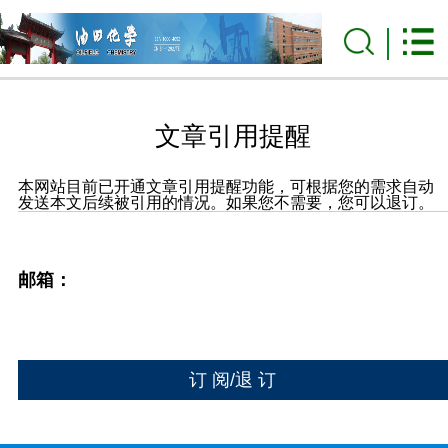
文章引用提醒
本网站目前已开通文章引用提醒功能，可根据您的需求自动
发送本文后续被引用的情况。如果您不需要，您可以退订。
邮箱：