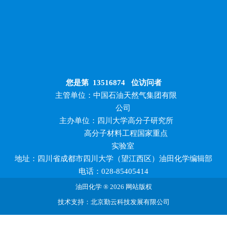
您是第
13516874
位访问者
主管单位：中国石油天然气集团有限
公司
主办单位：四川大学高分子研究所
高分子材料工程国家重点
实验室
地址：四川省成都市四川大学（望江西区）油田化学编辑部
电话：028-85405414
油田化学 ® 2026 网站版权
技术支持：北京勤云科技发展有限公司