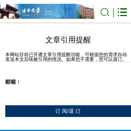
文章引用提醒
本网站目前已开通文章引用提醒功能，可根据您的需求自动
发送本文后续被引用的情况。如果您不需要，您可以退订。
邮箱：