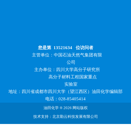
您是第
13521634
位访问者
主管单位：中国石油天然气集团有限
公司
主办单位：四川大学高分子研究所
高分子材料工程国家重点
实验室
地址：四川省成都市四川大学（望江西区）油田化学编辑部
电话：028-85405414
油田化学 ® 2026 网站版权
技术支持：北京勤云科技发展有限公司