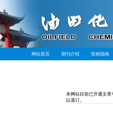
网站首页
期刊介绍
投稿指南
本网站目前已开通文章
以退订。