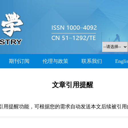
期刊订阅
伦理与政策
联系我们
Engli
文章引用提醒
引用提醒功能，可根据您的需求自动发送本文后续被引用