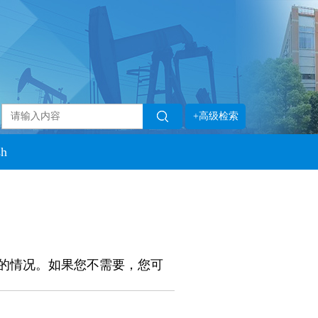
+高级检索
sh
的情况。如果您不需要，您可