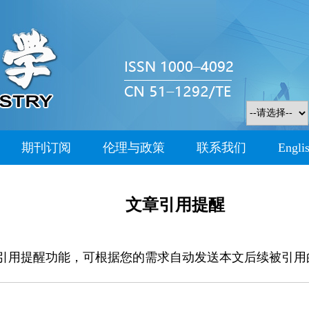
期刊订阅
伦理与政策
联系我们
Engli
文章引用提醒
引用提醒功能，可根据您的需求自动发送本文后续被引用