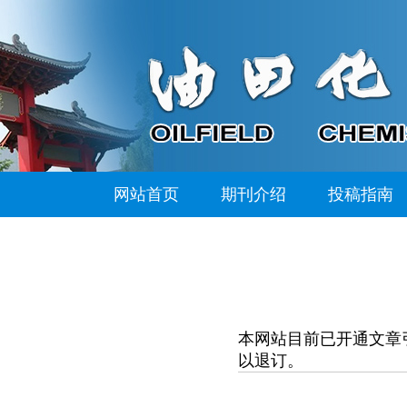
网站首页
期刊介绍
投稿指南
本网站目前已开通文章
以退订。