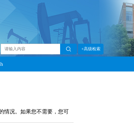
+高级检索
sh
的情况。如果您不需要，您可