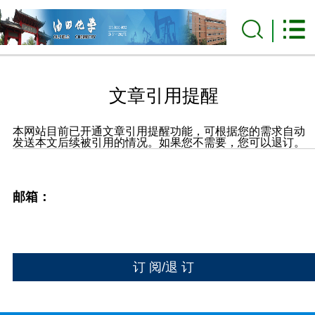
文章引用提醒
本网站目前已开通文章引用提醒功能，可根据您的需求自动
发送本文后续被引用的情况。如果您不需要，您可以退订。
邮箱：