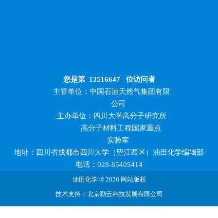
您是第
13516647
位访问者
主管单位：中国石油天然气集团有限
公司
主办单位：四川大学高分子研究所
高分子材料工程国家重点
实验室
地址：四川省成都市四川大学（望江西区）油田化学编辑部
电话：028-85405414
油田化学 ® 2026 网站版权
技术支持：北京勤云科技发展有限公司