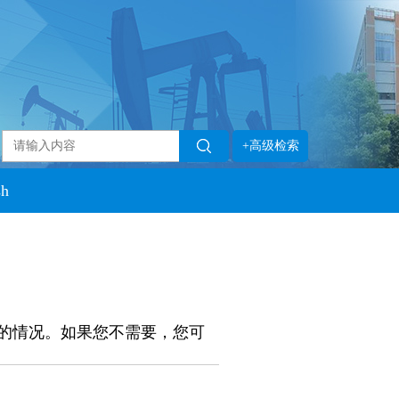
+高级检索
sh
的情况。如果您不需要，您可