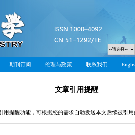
期刊订阅
伦理与政策
联系我们
Engli
文章引用提醒
引用提醒功能，可根据您的需求自动发送本文后续被引用