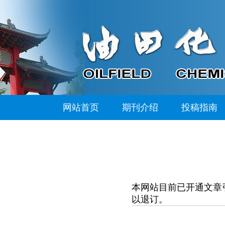
网站首页
期刊介绍
投稿指南
本网站目前已开通文章
以退订。