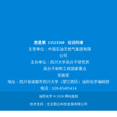
您是第
13523560
位访问者
主管单位：中国石油天然气集团有限
公司
主办单位：四川大学高分子研究所
高分子材料工程国家重点
实验室
地址：四川省成都市四川大学（望江西区）油田化学编辑部
电话：028-85405414
油田化学 ® 2026 网站版权
技术支持：北京勤云科技发展有限公司