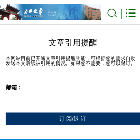
文章引用提醒
本网站目前已开通文章引用提醒功能，可根据您的需求自动
发送本文后续被引用的情况。如果您不需要，您可以退订。
邮箱：