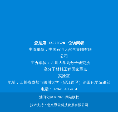
您是第
13520528
位访问者
主管单位：中国石油天然气集团有限
公司
主办单位：四川大学高分子研究所
高分子材料工程国家重点
实验室
地址：四川省成都市四川大学（望江西区）油田化学编辑部
电话：028-85405414
油田化学 ® 2026 网站版权
技术支持：北京勤云科技发展有限公司