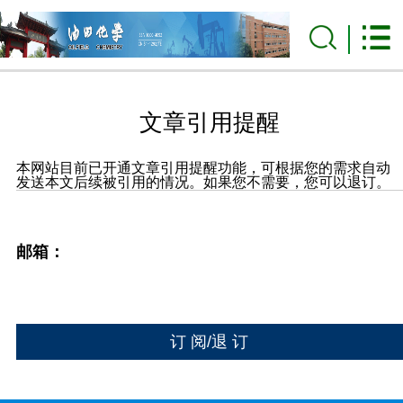
文章引用提醒
本网站目前已开通文章引用提醒功能，可根据您的需求自动
发送本文后续被引用的情况。如果您不需要，您可以退订。
邮箱：