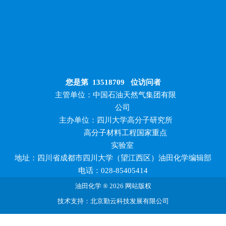
您是第
13518709
位访问者
主管单位：中国石油天然气集团有限
公司
主办单位：四川大学高分子研究所
高分子材料工程国家重点
实验室
地址：四川省成都市四川大学（望江西区）油田化学编辑部
电话：028-85405414
油田化学 ® 2026 网站版权
技术支持：北京勤云科技发展有限公司