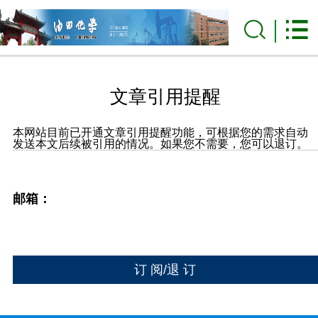
文章引用提醒
本网站目前已开通文章引用提醒功能，可根据您的需求自动
发送本文后续被引用的情况。如果您不需要，您可以退订。
邮箱：