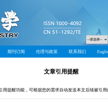
期刊订阅
伦理与政策
联系我们
Engli
文章引用提醒
引用提醒功能，可根据您的需求自动发送本文后续被引用