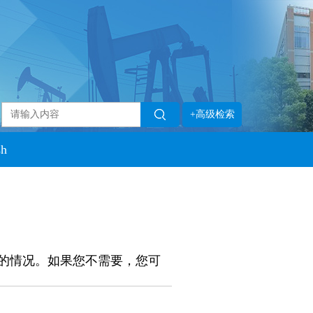
+高级检索
sh
的情况。如果您不需要，您可