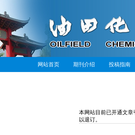
网站首页
期刊介绍
投稿指南
本网站目前已开通文章
以退订。