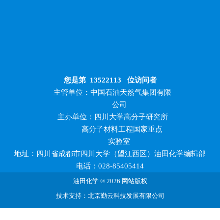
您是第
13522113
位访问者
主管单位：中国石油天然气集团有限
公司
主办单位：四川大学高分子研究所
高分子材料工程国家重点
实验室
地址：四川省成都市四川大学（望江西区）油田化学编辑部
电话：028-85405414
油田化学 ® 2026 网站版权
技术支持：北京勤云科技发展有限公司