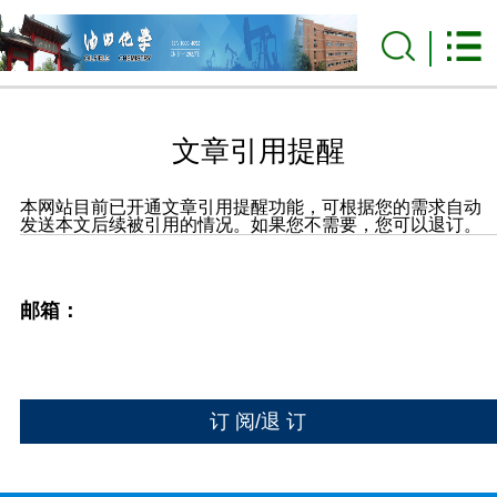
文章引用提醒
本网站目前已开通文章引用提醒功能，可根据您的需求自动
发送本文后续被引用的情况。如果您不需要，您可以退订。
邮箱：