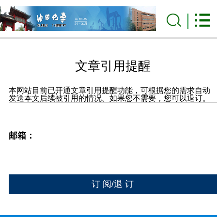
文章引用提醒
本网站目前已开通文章引用提醒功能，可根据您的需求自动
发送本文后续被引用的情况。如果您不需要，您可以退订。
邮箱：