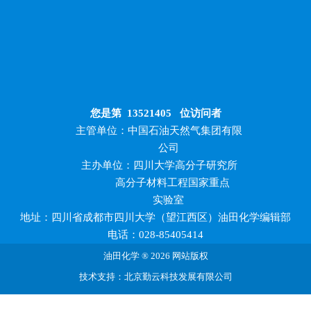
您是第
13521405
位访问者
主管单位：中国石油天然气集团有限
公司
主办单位：四川大学高分子研究所
高分子材料工程国家重点
实验室
地址：四川省成都市四川大学（望江西区）油田化学编辑部
电话：028-85405414
油田化学 ® 2026 网站版权
技术支持：北京勤云科技发展有限公司