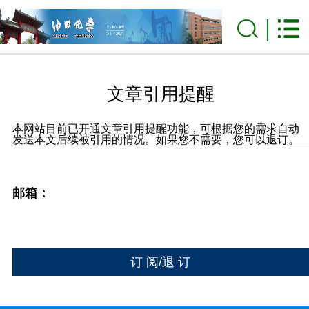
文章引用提醒
本网站目前已开通文章引用提醒功能，可根据您的需求自动
发送本文后续被引用的情况。如果您不需要，您可以退订。
邮箱：