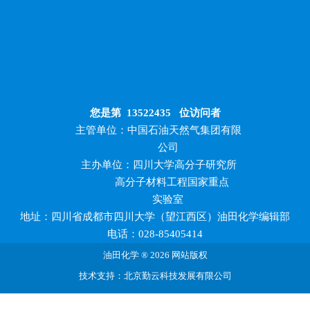
您是第
13522435
位访问者
主管单位：中国石油天然气集团有限
公司
主办单位：四川大学高分子研究所
高分子材料工程国家重点
实验室
地址：四川省成都市四川大学（望江西区）油田化学编辑部
电话：028-85405414
油田化学 ® 2026 网站版权
技术支持：北京勤云科技发展有限公司