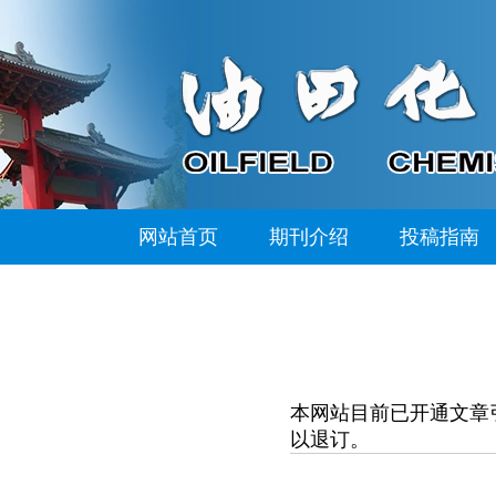
网站首页
期刊介绍
投稿指南
本网站目前已开通文章
以退订。