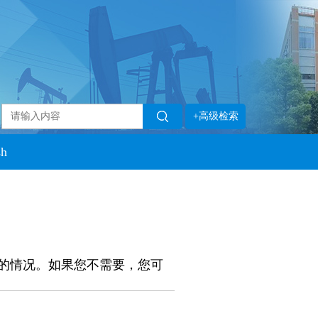
+高级检索
sh
的情况。如果您不需要，您可