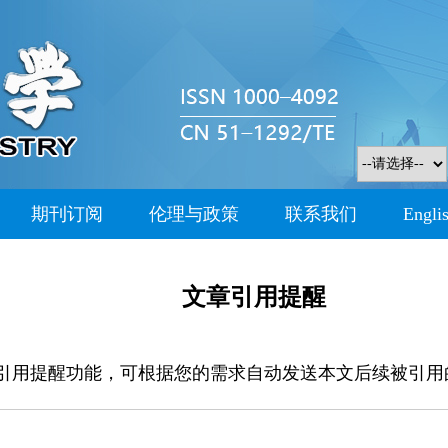
期刊订阅
伦理与政策
联系我们
Engli
文章引用提醒
引用提醒功能，可根据您的需求自动发送本文后续被引用