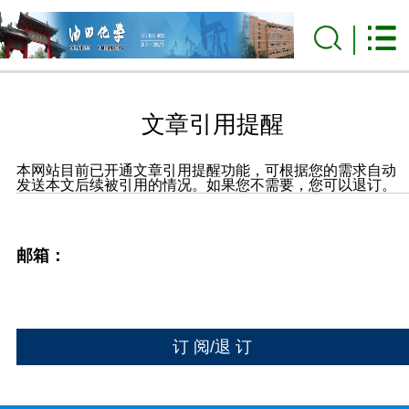
文章引用提醒
本网站目前已开通文章引用提醒功能，可根据您的需求自动
发送本文后续被引用的情况。如果您不需要，您可以退订。
邮箱：