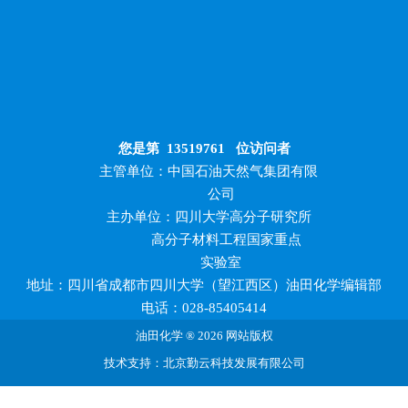
您是第
13519761
位访问者
主管单位：中国石油天然气集团有限
公司
主办单位：四川大学高分子研究所
高分子材料工程国家重点
实验室
地址：四川省成都市四川大学（望江西区）油田化学编辑部
电话：028-85405414
油田化学 ® 2026 网站版权
技术支持：北京勤云科技发展有限公司