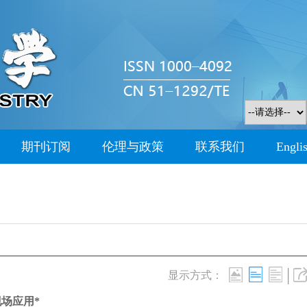
期刊订阅
伦理与政策
联系我们
Engli
|
显示方式：
场应用*