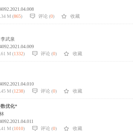
-4092.2021.04.008
.34 M (
865
)
评论 (
0
)
收藏
，李武泉
-4092.2021.04.009
.61 M (
1332
)
评论 (
0
)
收藏
-4092.2021.04.010
.45 M (
1238
)
评论 (
0
)
收藏
数优化*
林
-4092.2021.04.011
.41 M (
1010
)
评论 (
0
)
收藏