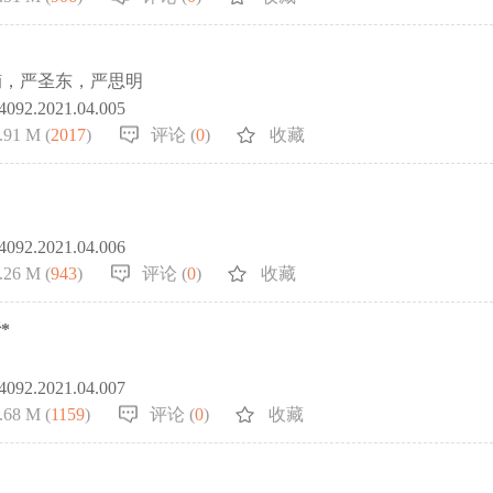
楠，严圣东，严思明
-4092.2021.04.005
.91 M (
2017
)
评论 (
0
)
收藏
-4092.2021.04.006
.26 M (
943
)
评论 (
0
)
收藏
*
-4092.2021.04.007
.68 M (
1159
)
评论 (
0
)
收藏