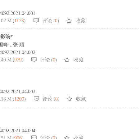
-4092.2021.04.001
.02 M (
1173
)
评论 (
0
)
收藏
影响*
国峰，张 顺
-4092.2021.04.002
.40 M (
979
)
评论 (
0
)
收藏
-4092.2021.04.003
.18 M (
1209
)
评论 (
0
)
收藏
-4092.2021.04.004
.51 M (
906
)
评论 (
0
)
收藏