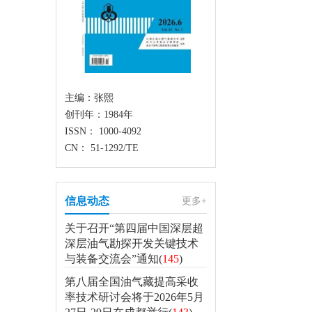
主编：张熙
创刊年：1984年
ISSN： 1000-4092
CN： 51-1292/TE
信息动态
更多+
关于召开“第四届中国深层超
深层油气勘探开发关键技术
与装备交流会”通知(
145
)
第八届全国油气藏提高采收
率技术研讨会将于2026年5月