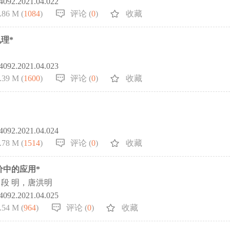
-4092.2021.04.022
.86 M (
1084
)
评论 (
0
)
收藏
理*
-4092.2021.04.023
.39 M (
1600
)
评论 (
0
)
收藏
-4092.2021.04.024
.78 M (
1514
)
评论 (
0
)
收藏
价中的应用*
段 明，唐洪明
-4092.2021.04.025
.54 M (
964
)
评论 (
0
)
收藏