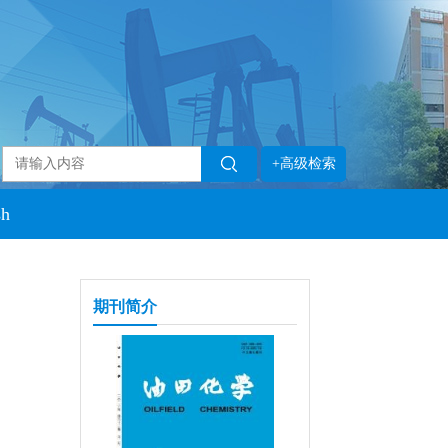
+高级检索
sh
期刊简介