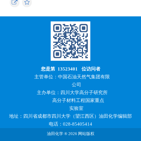
您是第
13523401
位访问者
主管单位：中国石油天然气集团有限
公司
主办单位：四川大学高分子研究所
高分子材料工程国家重点
实验室
地址：四川省成都市四川大学（望江西区）油田化学编辑部
电话：028-85405414
油田化学 ® 2026 网站版权