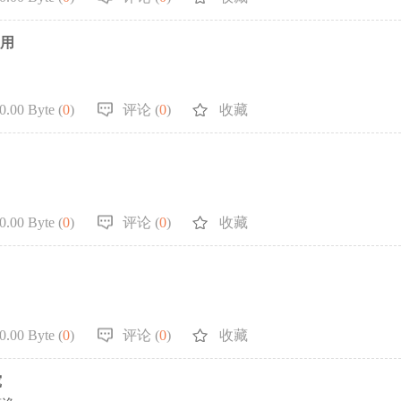
应用
.00 Byte (
0
)
评论 (
0
)
收藏
.00 Byte (
0
)
评论 (
0
)
收藏
.00 Byte (
0
)
评论 (
0
)
收藏
究