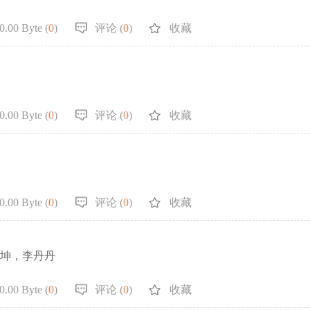
.00 Byte (
0
)
评论 (
0
)
收藏
.00 Byte (
0
)
评论 (
0
)
收藏
.00 Byte (
0
)
评论 (
0
)
收藏
齐保坤，李丹丹
.00 Byte (
0
)
评论 (
0
)
收藏