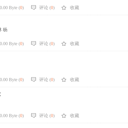
.00 Byte (
0
)
评论 (
0
)
收藏
 杨
.00 Byte (
0
)
评论 (
0
)
收藏
.00 Byte (
0
)
评论 (
0
)
收藏
究
.00 Byte (
0
)
评论 (
0
)
收藏