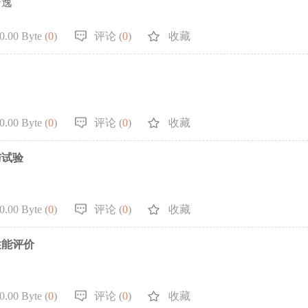
潇逸
.00 Byte (
0
)
评论 (
0
)
收藏
.00 Byte (
0
)
评论 (
0
)
收藏
与试验
.00 Byte (
0
)
评论 (
0
)
收藏
性能评价
.00 Byte (
0
)
评论 (
0
)
收藏