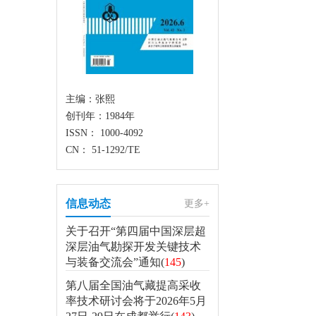
主编：张熙
创刊年：1984年
ISSN： 1000-4092
CN： 51-1292/TE
信息动态
更多+
关于召开“第四届中国深层超
深层油气勘探开发关键技术
与装备交流会”通知(
145
)
第八届全国油气藏提高采收
率技术研讨会将于2026年5月