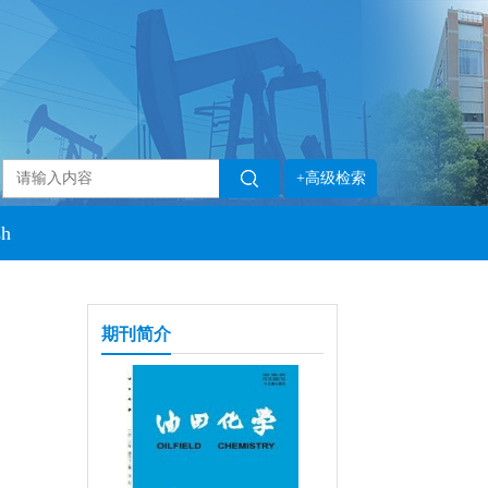
+高级检索
sh
期刊简介