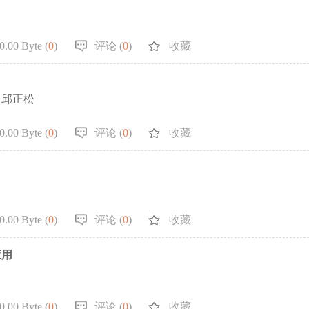
.00 Byte (
0
)
评论 (
0
)
收藏
 ，邱正松
.00 Byte (
0
)
评论 (
0
)
收藏
.00 Byte (
0
)
评论 (
0
)
收藏
应用
.00 Byte (
0
)
评论 (
0
)
收藏