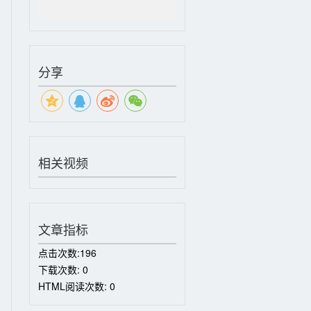
分享
相关视频
文章指标
点击次数:
196
下载次数:
0
HTML阅读次数:
0