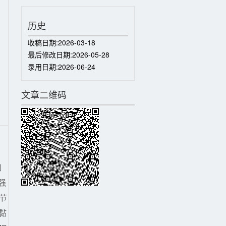
历史
收稿日期:
2026-03-18
最后修改日期:
2026-05-28
录用日期:
2026-06-24
文章二维码
加
强
调节
(黏