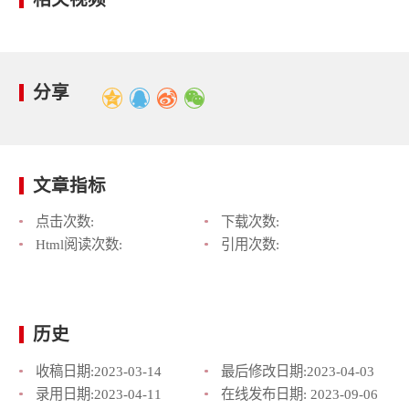
分享
文章指标
点击次数:
下载次数:
Html阅读次数:
引用次数:
历史
收稿日期:
2023-03-14
最后修改日期:
2023-04-03
录用日期:
2023-04-11
在线发布日期:
2023-09-06