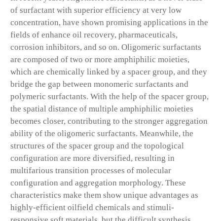
of surfactant with superior efficiency at very low
concentration, have shown promising applications in the
fields of enhance oil recovery, pharmaceuticals,
corrosion inhibitors, and so on. Oligomeric surfactants
are composed of two or more amphiphilic moieties,
which are chemically linked by a spacer group, and they
bridge the gap between monomeric surfactants and
polymeric surfactants. With the help of the spacer group,
the spatial distance of multiple amphiphilic moieties
becomes closer, contributing to the stronger aggregation
ability of the oligomeric surfactants. Meanwhile, the
structures of the spacer group and the topological
configuration are more diversified, resulting in
multifarious transition processes of molecular
configuration and aggregation morphology. These
characteristics make them show unique advantages as
highly-efficient oilfield chemicals and stimuli-
responsive soft materials, but the difficult synthesis