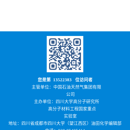
您是第
13522383
位访问者
主管单位：中国石油天然气集团有限
公司
主办单位：四川大学高分子研究所
高分子材料工程国家重点
实验室
地址：四川省成都市四川大学（望江西区）油田化学编辑部