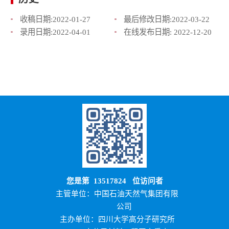
收稿日期:
2022-01-27
最后修改日期:
2022-03-22
录用日期:
2022-04-01
在线发布日期:
2022-12-20
您是第
13517824
位访问者
主管单位：中国石油天然气集团有限
公司
主办单位：四川大学高分子研究所