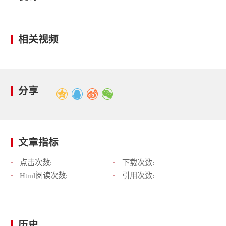
相关视频
分享
文章指标
点击次数:
下载次数:
Html阅读次数:
引用次数:
历史