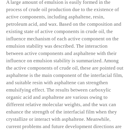
A large amount of emulsion is easily formed in the
process of crude oil production due to the existence of
active components, including asphaltene, resin,
petroleum acid, and wax. Based on the composition and
existing state of active components in crude oil, the
influence mechanism of each active component on the
emulsion stability was described. The interaction
between active components and asphaltene with their
influence on emulsion stability is summarized. Among
the active components of crude oil, these are pointed out
asphaltene is the main component of the interfacial film,
and suitable resin with asphaltene can strengthen
emulsifying effect. The results between carboxylic
organic acid and asphaltene are various owing to
different relative molecular weights, and the wax can
enhance the strength of the interfacial film when they
crystallize or interact with asphaltene. Meanwhile,
current problems and future development directions are