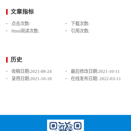
文章指标
点击次数:
下载次数:
Html阅读次数:
引用次数:
历史
收稿日期:
2021-08-24
最后修改日期:
2021-10-11
录用日期:
2021-10-18
在线发布日期:
2022-03-11